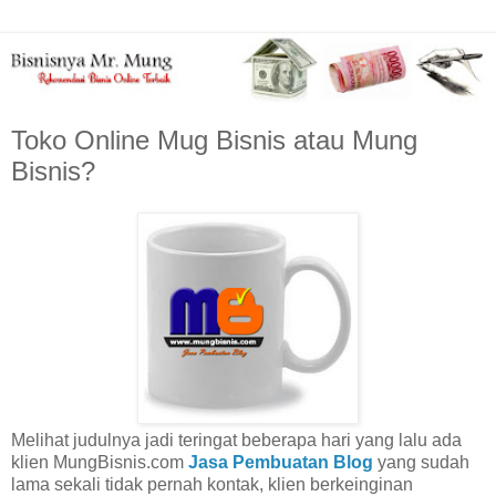
Toko Online Mug Bisnis atau Mung
Bisnis?
Melihat judulnya jadi teringat beberapa hari yang lalu ada
klien MungBisnis.com
Jasa Pembuatan Blog
yang sudah
lama sekali tidak pernah kontak, klien berkeinginan