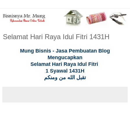
Selamat Hari Raya Idul Fitri 1431H
Mung Bisnis - Jasa Pembuatan Blog
Mengucapkan
Selamat Hari Raya Idul Fitri
1 Syawal 1431H
تقبل الله من ومنكم